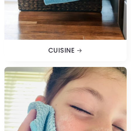
CUISINE