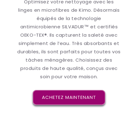
Optimisez votre nettoyage avec les
linges en microfibres de Kimo. Désormais
équipés de la technologie
antimicrobienne SILVADUR™ et certifiés
OEKO-TEX®. Ils capturent la saleté avec
simplement de l’eau. Très absorbants et
durables, ils sont parfaits pour toutes vos
tâches ménagères. Choisissez des
produits de haute qualité, conçus avec
soin pour votre maison.
ACHETEZ MAINTENANT