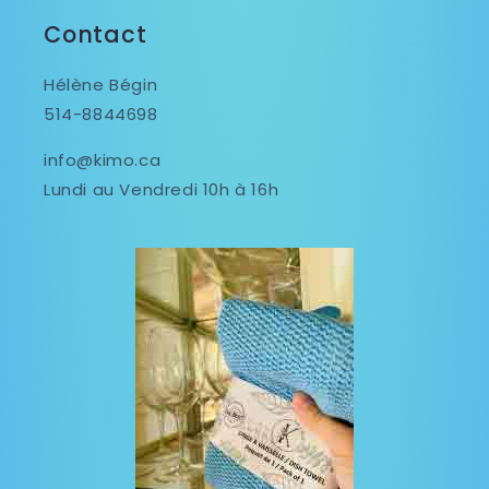
Contact
Hélène Bégin
514-8844698
info@kimo.ca
Lundi au Vendredi 10h à 16h