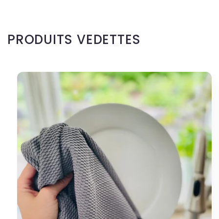
PRODUITS VEDETTES