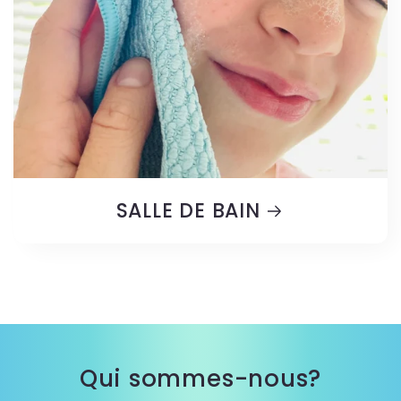
SALLE DE BAIN
Qui sommes-nous?