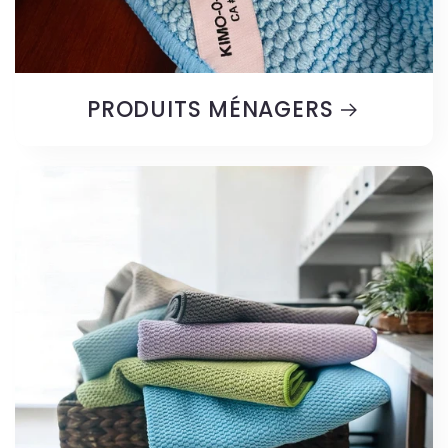
PRODUITS MÉNAGERS