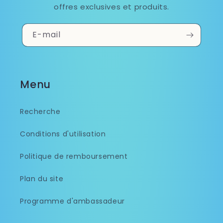
offres exclusives et produits.
E-mail
Menu
Recherche
Conditions d'utilisation
Politique de remboursement
Plan du site
Programme d'ambassadeur