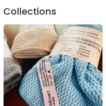
Collections