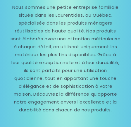
Nous sommes une petite entreprise familiale
située dans les Laurentides, au Québec,
spécialisée dans les produits ménagers
réutilisables de haute qualité. Nos produits
sont élaborés avec une attention méticuleuse
à chaque détail, en utilisant uniquement les
matériaux les plus fins disponibles. Grâce à
leur qualité exceptionnelle et à leur durabilité,
ils sont parfaits pour une utilisation
quotidienne, tout en apportant une touche
d’élégance et de sophistication à votre
maison. Découvrez la différence qu’apporte
notre engagement envers l’excellence et la
durabilité dans chacun de nos produits.